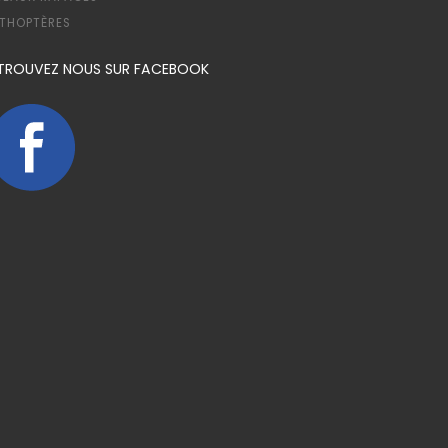
THOPTÈRES
TROUVEZ NOUS SUR FACEBOOK