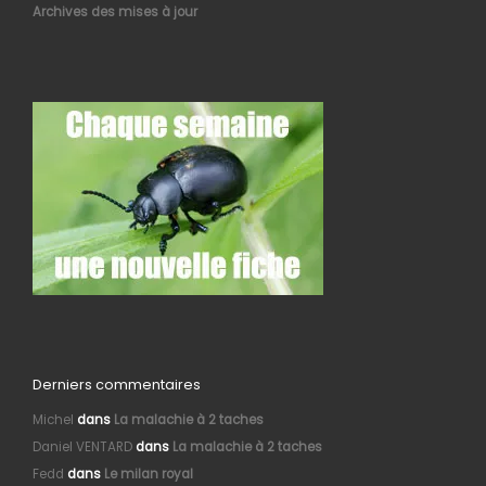
Archives des mises à jour
Derniers commentaires
Michel
dans
La malachie à 2 taches
Daniel VENTARD
dans
La malachie à 2 taches
Fedd
dans
Le milan royal