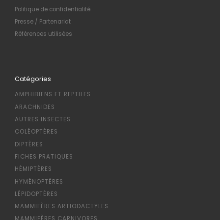
Politique de confidentialité
Presse / Partenariat
Références utilisées
Catégories
AMPHIBIENS ET REPTILES
ARACHNIDES
AUTRES INSECTES
COLÉOPTÈRES
DIPTÈRES
FICHES PRATIQUES
HÉMIPTÈRES
HYMÉNOPTÈRES
LÉPIDOPTÈRES
MAMMIFÈRES ARTIODACTYLES
MAMMIFÈRES CARNIVORES