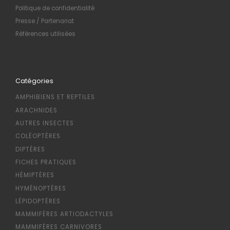
Politique de confidentialité
Presse / Partenariat
Références utilisées
Catégories
AMPHIBIENS ET REPTILES
ARACHNIDES
AUTRES INSECTES
COLÉOPTÈRES
DIPTÈRES
FICHES PRATIQUES
HÉMIPTÈRES
HYMÉNOPTÈRES
LÉPIDOPTÈRES
MAMMIFÈRES ARTIODACTYLES
MAMMIFÈRES CARNIVORES