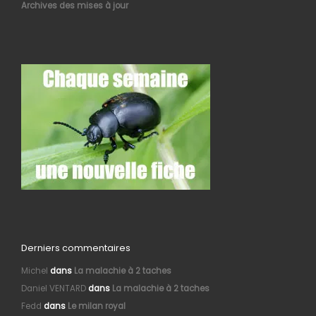
Archives des mises à jour
Derniers commentaires
Michel
dans
La malachie à 2 taches
Daniel VENTARD
dans
La malachie à 2 taches
Fedd
dans
Le milan royal