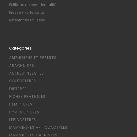
Politique de confidentialité
Presse / Partenariat
Références utilisées
Catégories
AMPHIBIENS ET REPTILES
ARACHNIDES
AUTRES INSECTES
COLÉOPTÈRES
DIPTÈRES
FICHES PRATIQUES
HÉMIPTÈRES
HYMÉNOPTÈRES
LÉPIDOPTÈRES
MAMMIFÈRES ARTIODACTYLES
MAMMIFÈRES CARNIVORES