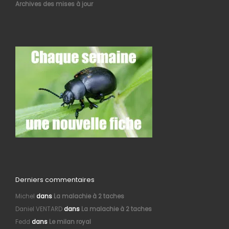
Archives des mises à jour
Derniers commentaires
Michel
dans
La malachie à 2 taches
Daniel VENTARD
dans
La malachie à 2 taches
Fedd
dans
Le milan royal