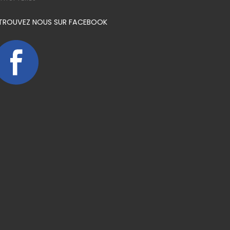
TROUVEZ NOUS SUR FACEBOOK