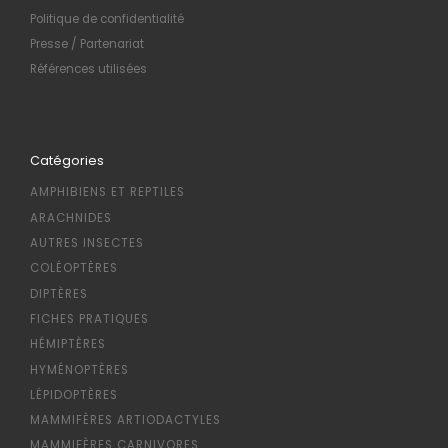
Politique de confidentialité
Presse / Partenariat
Références utilisées
Catégories
AMPHIBIENS ET REPTILES
ARACHNIDES
AUTRES INSECTES
COLÉOPTÈRES
DIPTÈRES
FICHES PRATIQUES
HÉMIPTÈRES
HYMÉNOPTÈRES
LÉPIDOPTÈRES
MAMMIFÈRES ARTIODACTYLES
MAMMIFÈRES CARNIVORES