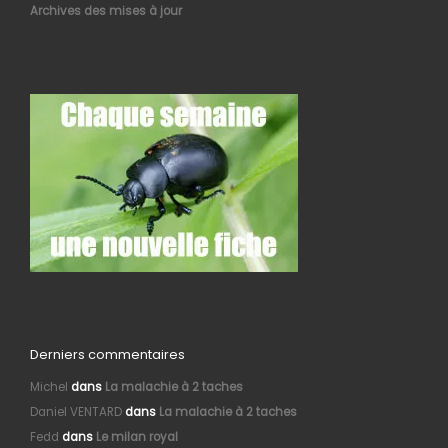
Archives des mises à jour
Derniers commentaires
Michel
dans
La malachie à 2 taches
Daniel VENTARD
dans
La malachie à 2 taches
Fedd
dans
Le milan royal