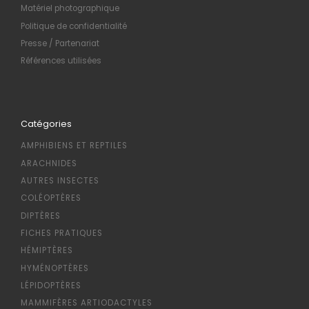
Matériel photographique
Politique de confidentialité
Presse / Partenariat
Références utilisées
Catégories
AMPHIBIENS ET REPTILES
ARACHNIDES
AUTRES INSECTES
COLÉOPTÈRES
DIPTÈRES
FICHES PRATIQUES
HÉMIPTÈRES
HYMÉNOPTÈRES
LÉPIDOPTÈRES
MAMMIFÈRES ARTIODACTYLES