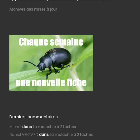
Archives des mises à jour
Derniers commentaires
Michel
dans
La malachie à 2 taches
Daniel VENTARD
dans
La malachie à 2 taches