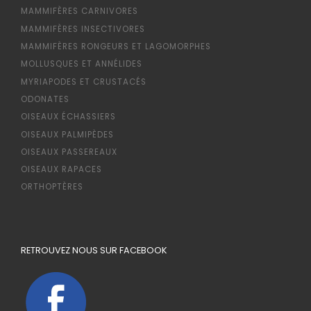
MAMMIFÈRES CARNIVORES
MAMMIFÈRES INSECTIVORES
MAMMIFÈRES RONGEURS ET LAGOMORPHES
MOLLUSQUES ET ANNÉLIDES
MYRIAPODES ET CRUSTACÉS
ODONATES
OISEAUX ÉCHASSIERS
OISEAUX PALMIPÈDES
OISEAUX PASSEREAUX
OISEAUX RAPACES
ORTHOPTÈRES
RETROUVEZ NOUS SUR FACEBOOK