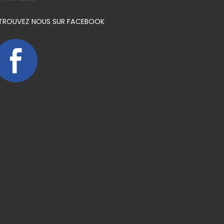
TROUVEZ NOUS SUR FACEBOOK