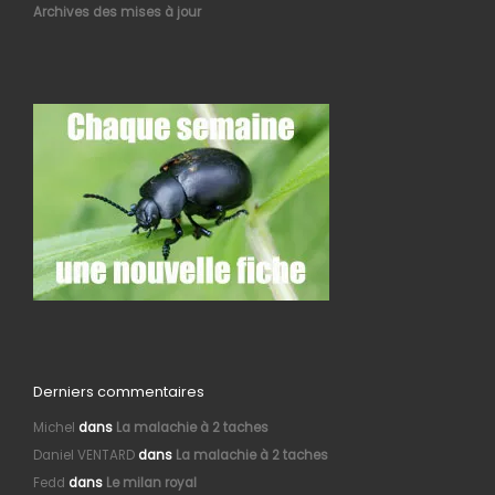
Archives des mises à jour
Derniers commentaires
Michel
dans
La malachie à 2 taches
Daniel VENTARD
dans
La malachie à 2 taches
Fedd
dans
Le milan royal