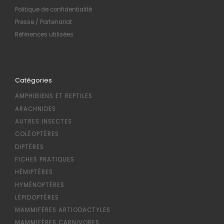
Politique de confidentialité
Presse / Partenariat
Références utilisées
Catégories
AMPHIBIENS ET REPTILES
ARACHNIDES
AUTRES INSECTES
COLÉOPTÈRES
DIPTÈRES
FICHES PRATIQUES
HÉMIPTÈRES
HYMÉNOPTÈRES
LÉPIDOPTÈRES
MAMMIFÈRES ARTIODACTYLES
MAMMIFÈRES CARNIVORES