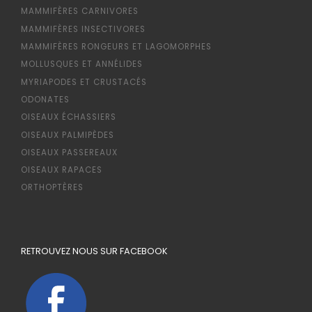
MAMMIFÈRES CARNIVORES
MAMMIFÈRES INSECTIVORES
MAMMIFÈRES RONGEURS ET LAGOMORPHES
MOLLUSQUES ET ANNÉLIDES
MYRIAPODES ET CRUSTACÉS
ODONATES
OISEAUX ÉCHASSIERS
OISEAUX PALMIPÈDES
OISEAUX PASSEREAUX
OISEAUX RAPACES
ORTHOPTÈRES
RETROUVEZ NOUS SUR FACEBOOK