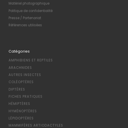
Matériel photographique
Politique de confidentialité
Presse / Partenariat
Références utilisées
Catégories
AMPHIBIENS ET REPTILES
ARACHNIDES
AUTRES INSECTES
COLÉOPTÈRES
DIPTÈRES
FICHES PRATIQUES
HÉMIPTÈRES
HYMÉNOPTÈRES
LÉPIDOPTÈRES
MAMMIFÈRES ARTIODACTYLES