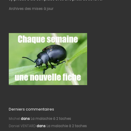
Archives des mises à jour
Derniers commentaires
Michel
dans
La malachie à 2 taches
Daniel VENTARD
dans
La malachie à 2 taches