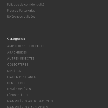
Politique de confidentialité
Presse / Partenariat
Références utilisées
Catégories
AMPHIBIENS ET REPTILES
ARACHNIDES
AUTRES INSECTES
COLÉOPTÈRES
DIPTÈRES
FICHES PRATIQUES
HÉMIPTÈRES
HYMÉNOPTÈRES
LÉPIDOPTÈRES
MAMMIFÈRES ARTIODACTYLES
MAMMIFÈRES CARNIVORES