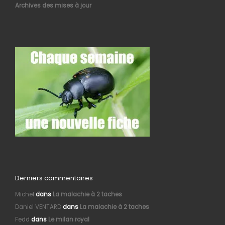
Archives des mises à jour
Derniers commentaires
Michel
dans
La malachie à 2 taches
Daniel VENTARD
dans
La malachie à 2 taches
Fedd
dans
Le milan royal