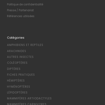
Politique de confidentialité
Presse / Partenariat
Références utilisées
Catégories
AMPHIBIENS ET REPTILES
ARACHNIDES
AUTRES INSECTES
COLÉOPTÈRES
DIPTÈRES
FICHES PRATIQUES
HÉMIPTÈRES
HYMÉNOPTÈRES
LÉPIDOPTÈRES
MAMMIFÈRES ARTIODACTYLES
MAMMIFÈRES CARNIVORES