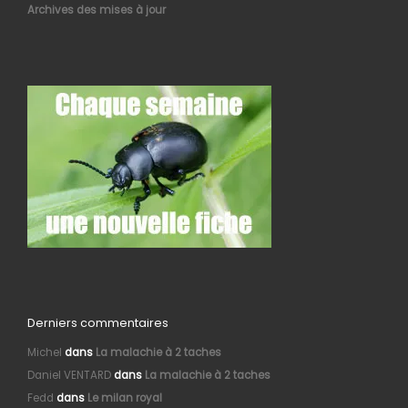
Archives des mises à jour
Derniers commentaires
Michel
dans
La malachie à 2 taches
Daniel VENTARD
dans
La malachie à 2 taches
Fedd
dans
Le milan royal