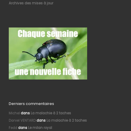
Archives des mises à jour
Derniers commentaires
Michel
dans
La malachie à 2 taches
Daniel VENTARD
dans
La malachie à 2 taches
Fedd
dans
Le milan royal