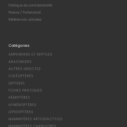
Politique de confidentialité
Presse / Partenariat
Références utilisées
Catégories
AMPHIBIENS ET REPTILES
ARACHNIDES
AUTRES INSECTES
COLÉOPTÈRES
DIPTÈRES
FICHES PRATIQUES
HÉMIPTÈRES
HYMÉNOPTÈRES
LÉPIDOPTÈRES
MAMMIFÈRES ARTIODACTYLES
MAMMIFÈRES CARNIVORES