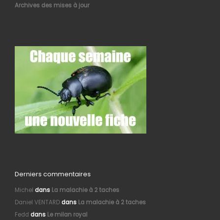
Archives des mises à jour
Derniers commentaires
Michel
dans
La malachie à 2 taches
Daniel VENTARD
dans
La malachie à 2 taches
Fedd
dans
Le milan royal